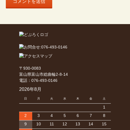
〒930-0083
富山県富山市総曲輪2-8-14
電話：076-493-0146
2026年8月
日
月
火
水
木
金
土
1
2
3
4
5
6
7
8
9
10
11
12
13
14
15