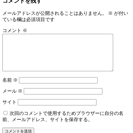
コメントを残す
メールアドレスが公開されることはありません。
※
が付い
ている欄は必須項目です
コメント
※
名前
※
メール
※
サイト
次回のコメントで使用するためブラウザーに自分の名
前、メールアドレス、サイトを保存する。