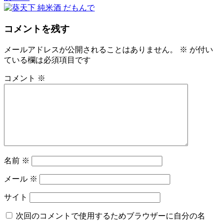
コメントを残す
メールアドレスが公開されることはありません。
※
が付い
ている欄は必須項目です
コメント
※
名前
※
メール
※
サイト
次回のコメントで使用するためブラウザーに自分の名