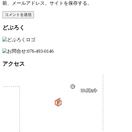
前、メールアドレス、サイトを保存する。
どぶろく
アクセス