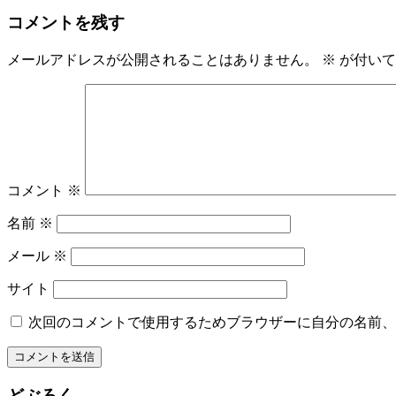
コメントを残す
メールアドレスが公開されることはありません。
※
が付いて
コメント
※
名前
※
メール
※
サイト
次回のコメントで使用するためブラウザーに自分の名前、
どぶろく