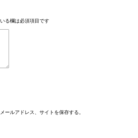
いる欄は必須項目です
メールアドレス、サイトを保存する。