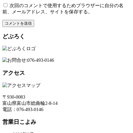
次回のコメントで使用するためブラウザーに自分の名
前、メールアドレス、サイトを保存する。
どぶろく
アクセス
〒930-0083
富山県富山市総曲輪2-8-14
電話：076-493-0146
営業日こよみ