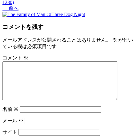
1280)
←
前へ
コメントを残す
メールアドレスが公開されることはありません。
※
が付い
ている欄は必須項目です
コメント
※
名前
※
メール
※
サイト