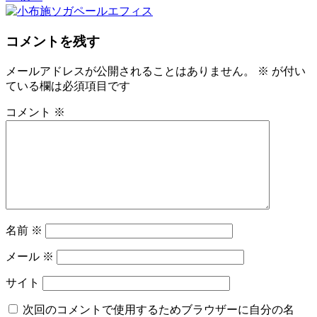
コメントを残す
メールアドレスが公開されることはありません。
※
が付い
ている欄は必須項目です
コメント
※
名前
※
メール
※
サイト
次回のコメントで使用するためブラウザーに自分の名