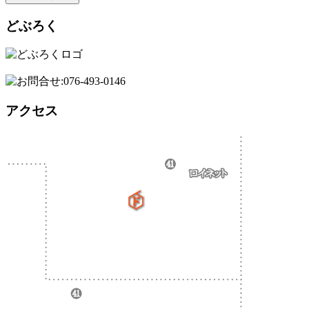
どぶろく
アクセス