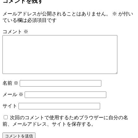
コメントを残す
メールアドレスが公開されることはありません。
※
が付い
ている欄は必須項目です
コメント
※
名前
※
メール
※
サイト
次回のコメントで使用するためブラウザーに自分の名
前、メールアドレス、サイトを保存する。