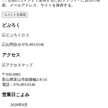
次回のコメントで使用するためブラウザーに自分の名
前、メールアドレス、サイトを保存する。
どぶろく
アクセス
〒930-0083
富山県富山市総曲輪2-8-14
電話：076-493-0146
営業日こよみ
2026年8月