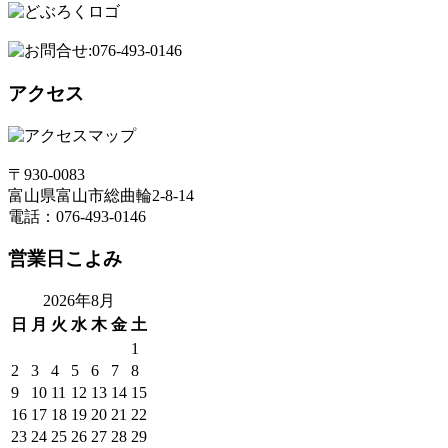
アクセス
〒930-0083
富山県富山市総曲輪2-8-14
電話：076-493-0146
営業日こよみ
2026年8月
日
月
火
水
木
金
土
1
2
3
4
5
6
7
8
9
10
11
12
13
14
15
16
17
18
19
20
21
22
23
24
25
26
27
28
29