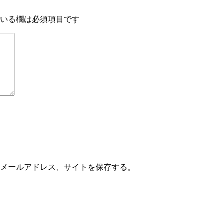
いる欄は必須項目です
メールアドレス、サイトを保存する。