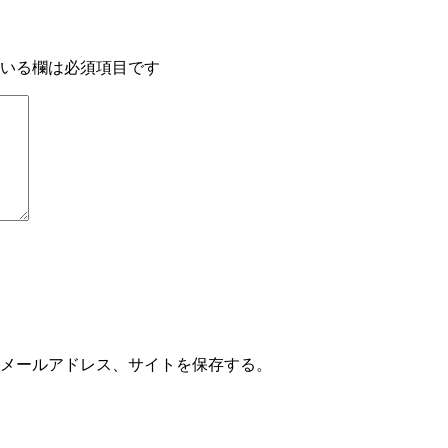
いる欄は必須項目です
メールアドレス、サイトを保存する。