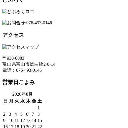
アクセス
〒930-0083
富山県富山市総曲輪2-8-14
電話：076-493-0146
営業日こよみ
2026年8月
日
月
火
水
木
金
土
1
2
3
4
5
6
7
8
9
10
11
12
13
14
15
16
17
18
19
20
21
22