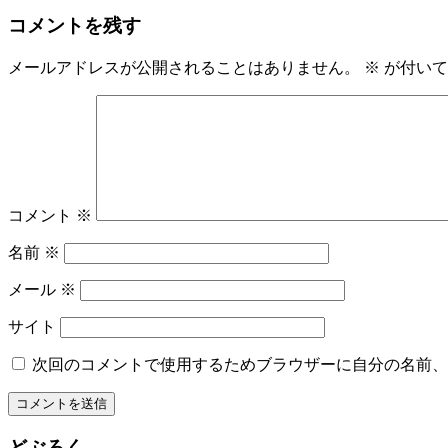
コメントを残す
メールアドレスが公開されることはありません。
※
が付いて
コメント
※
名前
※
メール
※
サイト
次回のコメントで使用するためブラウザーに自分の名前、
どぶろく