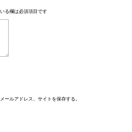
いる欄は必須項目です
メールアドレス、サイトを保存する。