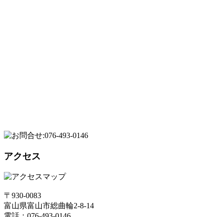
アクセス
〒930-0083
富山県富山市総曲輪2-8-14
電話：076-493-0146