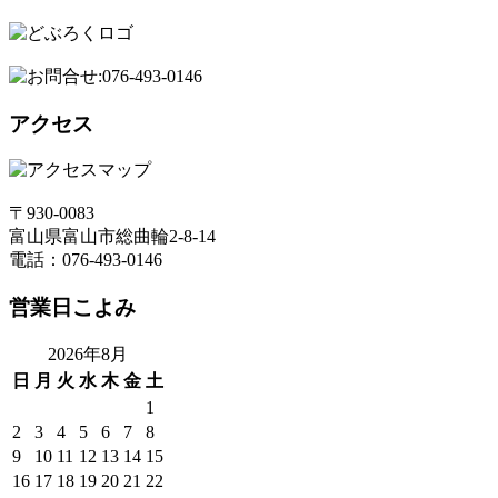
アクセス
〒930-0083
富山県富山市総曲輪2-8-14
電話：076-493-0146
営業日こよみ
2026年8月
日
月
火
水
木
金
土
1
2
3
4
5
6
7
8
9
10
11
12
13
14
15
16
17
18
19
20
21
22