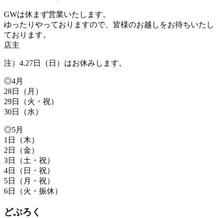
GWは休まず営業いたします。
ゆったりやっておりますので、皆様のお越しをお待ちいたし
ております。
店主
注）4.27日（日）はお休みします。
◎4月
28日（月）
29日（火・祝）
30日（水）
◎5月
1日（木）
2日（金）
3日（土・祝）
4日（日・祝）
5日（月・祝）
6日（火・振休）
どぶろく