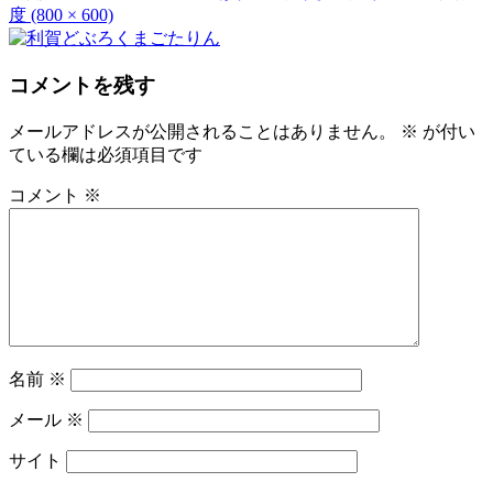
度 (800 × 600)
コメントを残す
メールアドレスが公開されることはありません。
※
が付い
ている欄は必須項目です
コメント
※
名前
※
メール
※
サイト