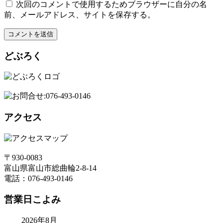
次回のコメントで使用するためブラウザーに自分の名
前、メールアドレス、サイトを保存する。
どぶろく
アクセス
〒930-0083
富山県富山市総曲輪2-8-14
電話：076-493-0146
営業日こよみ
2026年8月