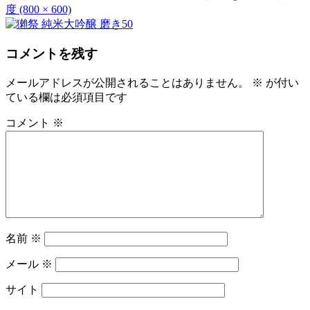
度 (800 × 600)
コメントを残す
メールアドレスが公開されることはありません。
※
が付い
ている欄は必須項目です
コメント
※
名前
※
メール
※
サイト