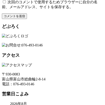
次回のコメントで使用するためブラウザーに自分の名
前、メールアドレス、サイトを保存する。
どぶろく
アクセス
〒930-0083
富山県富山市総曲輪2-8-14
電話：076-493-0146
営業日こよみ
2026年8月