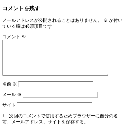
コメントを残す
メールアドレスが公開されることはありません。
※
が付い
ている欄は必須項目です
コメント
※
名前
※
メール
※
サイト
次回のコメントで使用するためブラウザーに自分の名
前、メールアドレス、サイトを保存する。