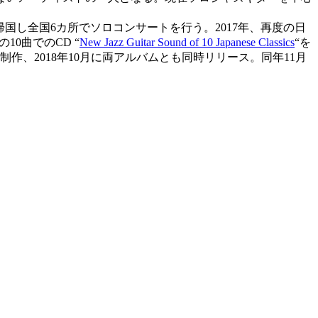
帰国し全国6カ所でソロコンサートを行う。2017年、再度の日
10曲でのCD “
New Jazz Guitar Sound of 10 Japanese Classics
“を
も制作、2018年10月に両アルバムとも同時リリース。同年11月
。