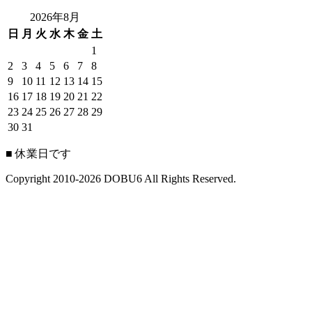
2026年8月
日
月
火
水
木
金
土
1
2
3
4
5
6
7
8
9
10
11
12
13
14
15
16
17
18
19
20
21
22
23
24
25
26
27
28
29
30
31
■
休業日です
Copyright 2010-2026 DOBU6 All Rights Reserved.