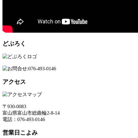
どぶろく
アクセス
〒930-0083
富山県富山市総曲輪2-8-14
電話：076-493-0146
営業日こよみ