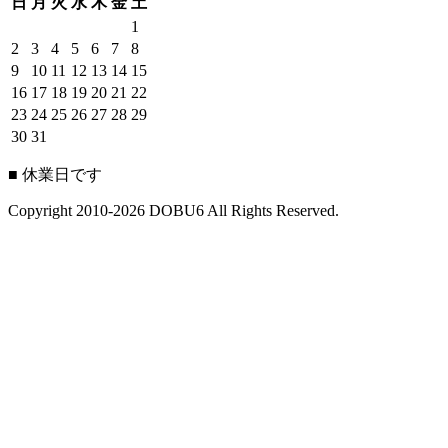
日
月
火
水
木
金
土
1
2
3
4
5
6
7
8
9
10
11
12
13
14
15
16
17
18
19
20
21
22
23
24
25
26
27
28
29
30
31
■
休業日です
Copyright 2010-2026 DOBU6 All Rights Reserved.