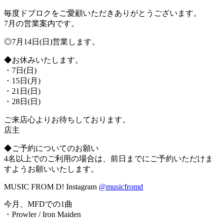
毎度ドブロクをご愛顧いただきありがとうございます。
7月の営業案内です。
◎7月14日(日)営業します。
◆お休みいたします。
・7日(日)
・15日(月)
・21日(日)
・28日(日)
ご来店心よりお待ちしております。
店主
◆ご予約についてのお願い
4名以上でのご利用の場合は、前日までにご予約いただけま
すようお願いいたします。
MUSIC FROM D! Instagram
@musicfromd
今月、MFDでの1曲
・Prowler / Iron Maiden