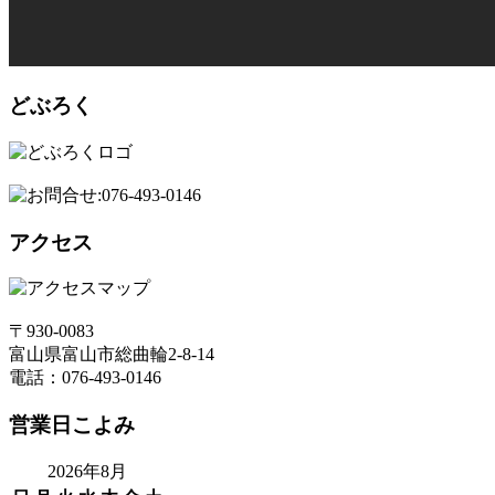
どぶろく
アクセス
〒930-0083
富山県富山市総曲輪2-8-14
電話：076-493-0146
営業日こよみ
2026年8月