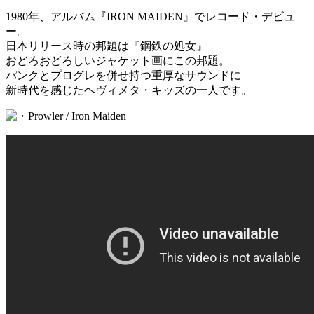
1980年、アルバム『IRON MAIDEN』でレコード・デビュ
ー。
日本リリース時の邦題は『鋼鉄の処女』
おどろおどろしいジャケット画にこの邦題。
パンクとプログレを併せ持つ重厚なサウンドに
新時代を感じたヘヴィメタ・キッズの一人です。