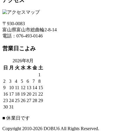
アクセス
〒930-0083
富山県富山市総曲輪2-8-14
電話：076-493-0146
営業日こよみ
2026年8月
日
月
火
水
木
金
土
1
2
3
4
5
6
7
8
9
10
11
12
13
14
15
16
17
18
19
20
21
22
23
24
25
26
27
28
29
30
31
■
休業日です
Copyright 2010-2026 DOBU6 All Rights Reserved.