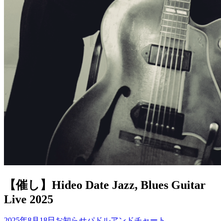
【催し】Hideo Date Jazz, Blues Guitar
Live 2025
2025年8月18日
お知らせ
パドルアンドチャート