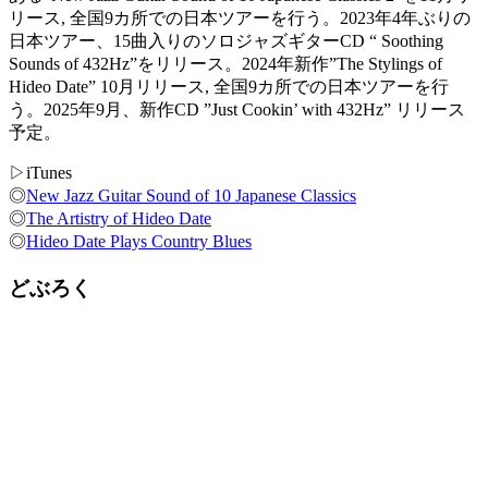
リース, 全国9カ所での日本ツアーを行う。2023年4年ぶりの
日本ツアー、15曲入りのソロジャズギターCD “ Soothing
Sounds of 432Hz”をリリース。2024年新作”The Stylings of
Hideo Date” 10月リリース, 全国9カ所での日本ツアーを行
う。2025年9月、新作CD ”Just Cookin’ with 432Hz” リリース
予定。
▷iTunes
◎
New Jazz Guitar Sound of 10 Japanese Classics
◎
The Artistry of Hideo Date
◎
Hideo Date Plays Country Blues
どぶろく