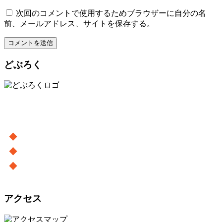
次回のコメントで使用するためブラウザーに自分の名
前、メールアドレス、サイトを保存する。
どぶろく
アクセス