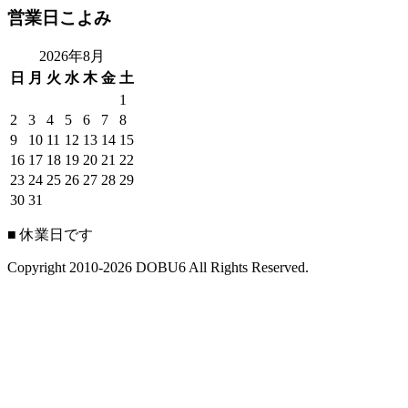
営業日こよみ
2026年8月
日
月
火
水
木
金
土
1
2
3
4
5
6
7
8
9
10
11
12
13
14
15
16
17
18
19
20
21
22
23
24
25
26
27
28
29
30
31
■
休業日です
Copyright 2010-2026 DOBU6 All Rights Reserved.