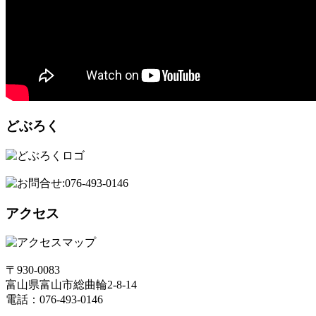
どぶろく
アクセス
〒930-0083
富山県富山市総曲輪2-8-14
電話：076-493-0146